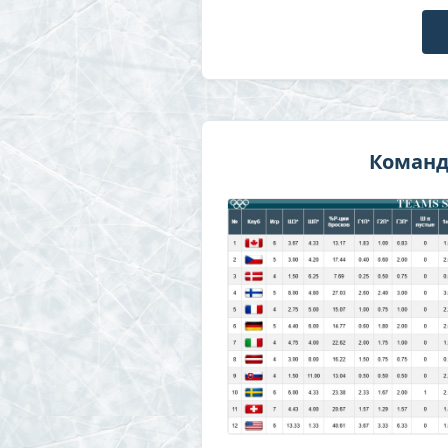
Команд