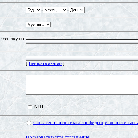
-
-
 ссылку на
[
Выбрать аватар
]
NHL
Согласен с политикой конфиденциальности сайт
Пользовательское соглашение