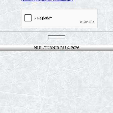
NHL-TURNIR.RU © 2026