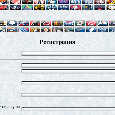
Регистрация
 ссылку на